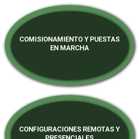
COMISIONAMIENTO Y PUESTAS
EN MARCHA
CONFIGURACIONES REMOTAS Y
PRESENCIALES