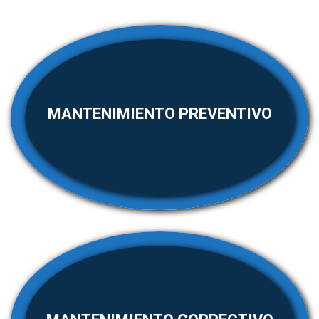
MANTENIMIENTO PREVENTIVO