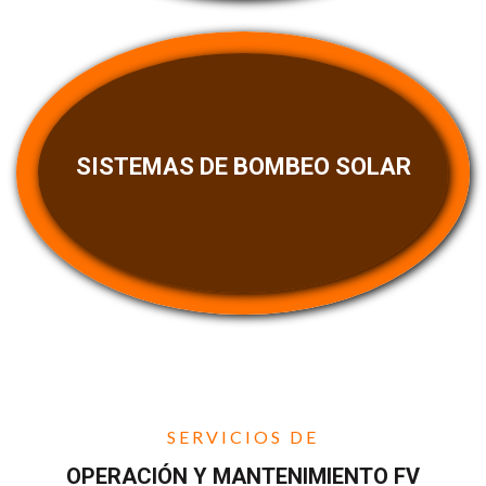
SISTEMAS DE BOMBEO SOLAR
SERVICIOS DE
OPERACIÓN Y MANTENIMIENTO FV