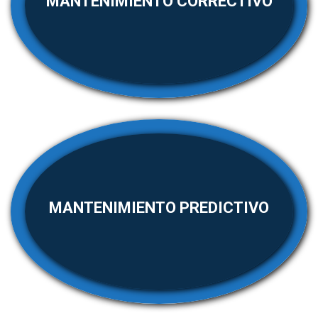
MANTENIMIENTO CORRECTIVO
MANTENIMIENTO PREDICTIVO