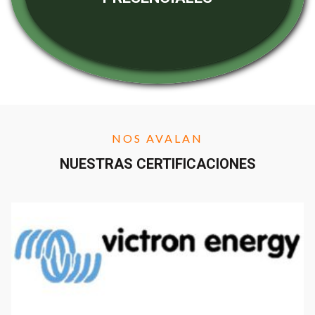
NOS AVALAN
NUESTRAS CERTIFICACIONES