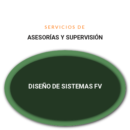
SERVICIOS DE
ASESORÍAS Y SUPERVISIÓN
DISEÑO DE SISTEMAS FV