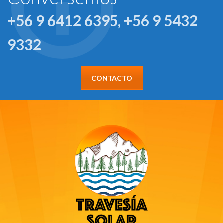
+56 9 6412 6395, +56 9 5432
9332
CONTACTO