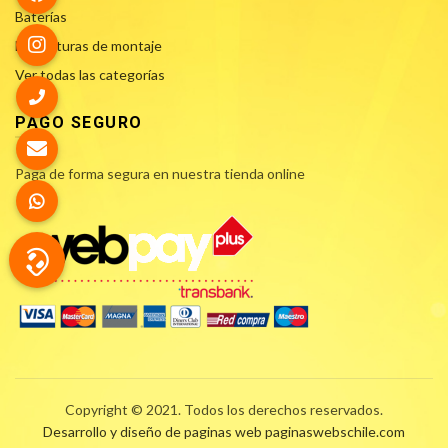
Baterías
Estructuras de montaje
Ver todas las categorías
PAGO SEGURO
Paga de forma segura en nuestra tienda online
Copyright © 2021. Todos los derechos reservados.
Desarrollo y diseño de paginas web
paginaswebschile.com