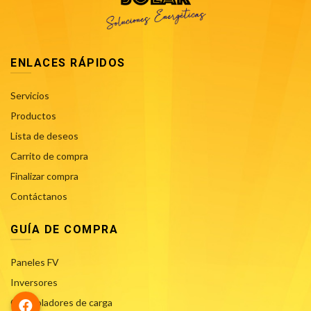
ENLACES RÁPIDOS
Servicios
Productos
Lista de deseos
Carrito de compra
Finalizar compra
Contáctanos
GUÍA DE COMPRA
Paneles FV
Inversores
Controladores de carga