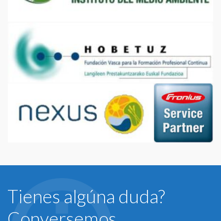
Tienes algúna duda?
Conversemos