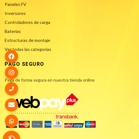
Paneles FV
Inversores
Controladores de carga
Baterías
Estructuras de montaje
Ver todas las categorías
PAGO SEGURO
Paga de forma segura en nuestra tienda online