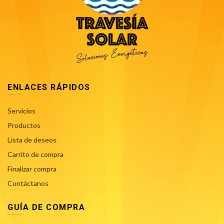
ENLACES RÁPIDOS
Servicios
Productos
Lista de deseos
Carrito de compra
Finalizar compra
Contáctanos
GUÍA DE COMPRA