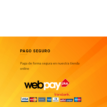
PAGO SEGURO
Paga de forma segura en nuestra tienda
online