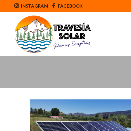
INSTAGRAM
FACEBOOK