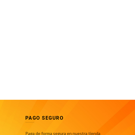
PAGO SEGURO
Paga de forma segura en nuestra tienda