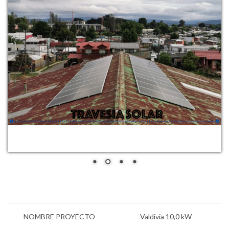
NOMBRE PROYECTO
Valdivia 10,0 kW