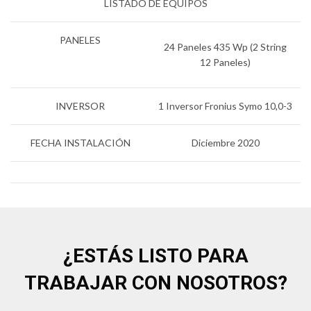
LISTADO DE EQUIPOS
PANELES
24 Paneles 435 Wp (2 String
12 Paneles)
INVERSOR
1 Inversor Fronius Symo 10,0-3
FECHA INSTALACIÓN
Diciembre 2020
¿ESTÁS LISTO PARA
TRABAJAR CON NOSOTROS?