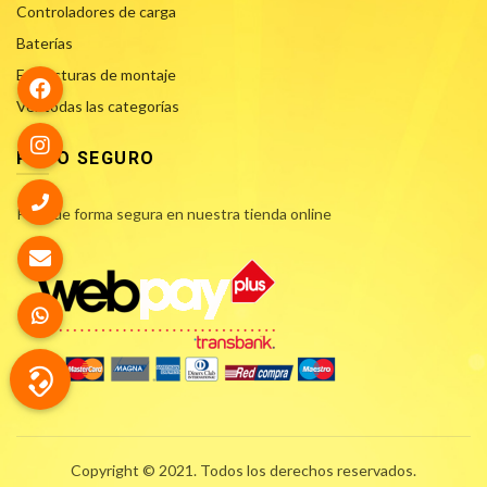
Controladores de carga
Baterías
Estructuras de montaje
Ver todas las categorías
PAGO SEGURO
Paga de forma segura en nuestra tienda online
Copyright © 2021. Todos los derechos reservados.