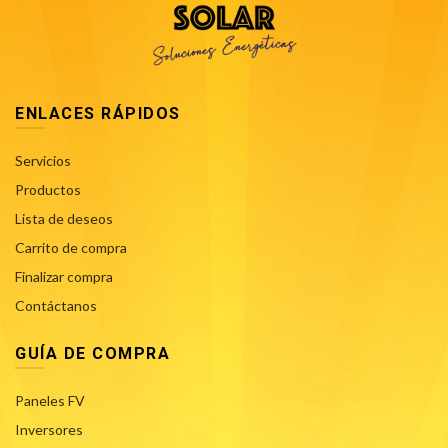
ENLACES RÁPIDOS
Servicios
Productos
Lista de deseos
Carrito de compra
Finalizar compra
Contáctanos
GUÍA DE COMPRA
Paneles FV
Inversores